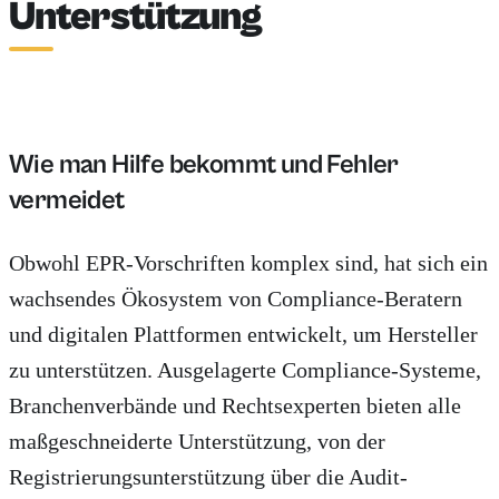
Unterstützung
Wie man Hilfe bekommt und Fehler
vermeidet
Obwohl EPR-Vorschriften komplex sind, hat sich ein
wachsendes Ökosystem von Compliance-Beratern
und digitalen Plattformen entwickelt, um Hersteller
zu unterstützen. Ausgelagerte Compliance-Systeme,
Branchenverbände und Rechtsexperten bieten alle
maßgeschneiderte Unterstützung, von der
Registrierungsunterstützung über die Audit-