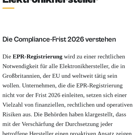
Die Compliance-Frist 2026 verstehen
Die
EPR-Registrierung
wird zu einer rechtlichen
Notwendigkeit für alle Elektronikhersteller, die in
Großbritannien, der EU und weltweit tätig sein
wollen. Unternehmen, die die EPR-Registrierung
nicht vor der Frist 2026 einleiten, setzen sich einer
Vielzahl von finanziellen, rechtlichen und operativen
Risiken aus. Die Behörden haben klargestellt, dass
mit der Verschärfung der Durchsetzung jeder
betroffene Hersteller einen proaktiven Ansatz zeigen