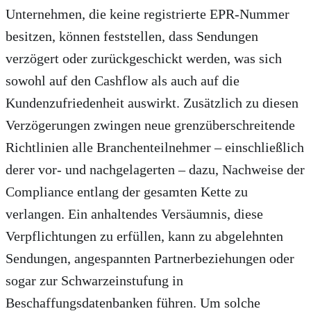
Unternehmen, die keine registrierte EPR-Nummer
besitzen, können feststellen, dass Sendungen
verzögert oder zurückgeschickt werden, was sich
sowohl auf den Cashflow als auch auf die
Kundenzufriedenheit auswirkt. Zusätzlich zu diesen
Verzögerungen zwingen neue grenzüberschreitende
Richtlinien alle Branchenteilnehmer – einschließlich
derer vor- und nachgelagerten – dazu, Nachweise der
Compliance entlang der gesamten Kette zu
verlangen. Ein anhaltendes Versäumnis, diese
Verpflichtungen zu erfüllen, kann zu abgelehnten
Sendungen, angespannten Partnerbeziehungen oder
sogar zur Schwarzeinstufung in
Beschaffungsdatenbanken führen. Um solche