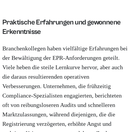
Praktische Erfahrungen und gewonnene
Erkenntnisse
Branchenkollegen haben vielfältige Erfahrungen bei
der Bewältigung der EPR-Anforderungen geteilt.
Viele heben die steile Lernkurve hervor, aber auch
die daraus resultierenden operativen
Verbesserungen. Unternehmen, die frühzeitig
Compliance-Spezialisten engagierten, berichteten
oft von reibungsloseren Audits und schnelleren
Marktzulassungen, während diejenigen, die die
Registrierung verzögerten, erhöhte Angst und