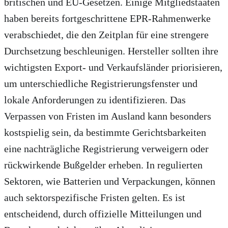
britischen und EU-Gesetzen. Einige Mitgliedstaaten
haben bereits fortgeschrittene EPR-Rahmenwerke
verabschiedet, die den Zeitplan für eine strengere
Durchsetzung beschleunigen. Hersteller sollten ihre
wichtigsten Export- und Verkaufsländer priorisieren,
um unterschiedliche Registrierungsfenster und
lokale Anforderungen zu identifizieren. Das
Verpassen von Fristen im Ausland kann besonders
kostspielig sein, da bestimmte Gerichtsbarkeiten
eine nachträgliche Registrierung verweigern oder
rückwirkende Bußgelder erheben. In regulierten
Sektoren, wie Batterien und Verpackungen, können
auch sektorspezifische Fristen gelten. Es ist
entscheidend, durch offizielle Mitteilungen und