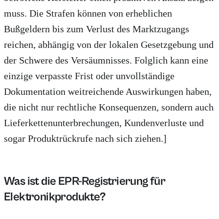
muss. Die Strafen können von erheblichen
Bußgeldern bis zum Verlust des Marktzugangs
reichen, abhängig von der lokalen Gesetzgebung und
der Schwere des Versäumnisses. Folglich kann eine
einzige verpasste Frist oder unvollständige
Dokumentation weitreichende Auswirkungen haben,
die nicht nur rechtliche Konsequenzen, sondern auch
Lieferkettenunterbrechungen, Kundenverluste und
sogar Produktrückrufe nach sich ziehen.]
Was ist die EPR-Registrierung für
Elektronikprodukte?