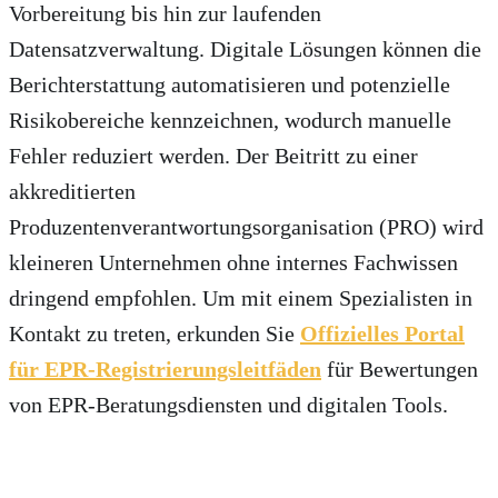
Vorbereitung bis hin zur laufenden
Datensatzverwaltung. Digitale Lösungen können die
Berichterstattung automatisieren und potenzielle
Risikobereiche kennzeichnen, wodurch manuelle
Fehler reduziert werden. Der Beitritt zu einer
akkreditierten
Produzentenverantwortungsorganisation (PRO) wird
kleineren Unternehmen ohne internes Fachwissen
dringend empfohlen. Um mit einem Spezialisten in
Kontakt zu treten, erkunden Sie
Offizielles Portal
für EPR-Registrierungsleitfäden
für Bewertungen
von EPR-Beratungsdiensten und digitalen Tools.