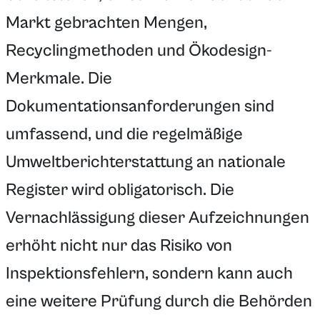
Markt gebrachten Mengen,
Recyclingmethoden und Ökodesign-
Merkmale. Die
Dokumentationsanforderungen sind
umfassend, und die regelmäßige
Umweltberichterstattung an nationale
Register wird obligatorisch. Die
Vernachlässigung dieser Aufzeichnungen
erhöht nicht nur das Risiko von
Inspektionsfehlern, sondern kann auch
eine weitere Prüfung durch die Behörden