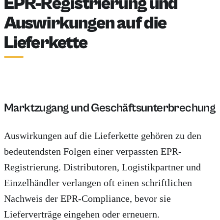
EPR-Registrierung und
Auswirkungen auf die
Lieferkette
Marktzugang und Geschäftsunterbrechung
Auswirkungen auf die Lieferkette gehören zu den
bedeutendsten Folgen einer verpassten EPR-
Registrierung. Distributoren, Logistikpartner und
Einzelhändler verlangen oft einen schriftlichen
Nachweis der EPR-Compliance, bevor sie
Lieferverträge eingehen oder erneuern.