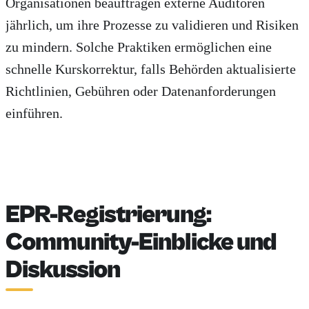
Organisationen beauftragen externe Auditoren
jährlich, um ihre Prozesse zu validieren und Risiken
zu mindern. Solche Praktiken ermöglichen eine
schnelle Kurskorrektur, falls Behörden aktualisierte
Richtlinien, Gebühren oder Datenanforderungen
einführen.
EPR-Registrierung:
Community-Einblicke und
Diskussion