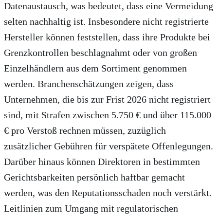
Datenaustausch, was bedeutet, dass eine Vermeidung
selten nachhaltig ist. Insbesondere nicht registrierte
Hersteller können feststellen, dass ihre Produkte bei
Grenzkontrollen beschlagnahmt oder von großen
Einzelhändlern aus dem Sortiment genommen
werden. Branchenschätzungen zeigen, dass
Unternehmen, die bis zur Frist 2026 nicht registriert
sind, mit Strafen zwischen 5.750 € und über 115.000
€ pro Verstoß rechnen müssen, zuzüglich
zusätzlicher Gebühren für verspätete Offenlegungen.
Darüber hinaus können Direktoren in bestimmten
Gerichtsbarkeiten persönlich haftbar gemacht
werden, was den Reputationsschaden noch verstärkt.
Leitlinien zum Umgang mit regulatorischen