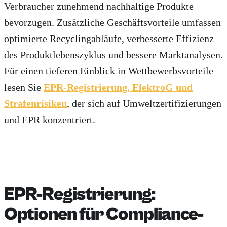
Verbraucher zunehmend nachhaltige Produkte
bevorzugen. Zusätzliche Geschäftsvorteile umfassen
optimierte Recyclingabläufe, verbesserte Effizienz
des Produktlebenszyklus und bessere Marktanalysen.
Für einen tieferen Einblick in Wettbewerbsvorteile
lesen Sie
EPR-Registrierung, ElektroG und
Strafenrisiken
, der sich auf Umweltzertifizierungen
und EPR konzentriert.
EPR-Registrierung:
Optionen für Compliance-