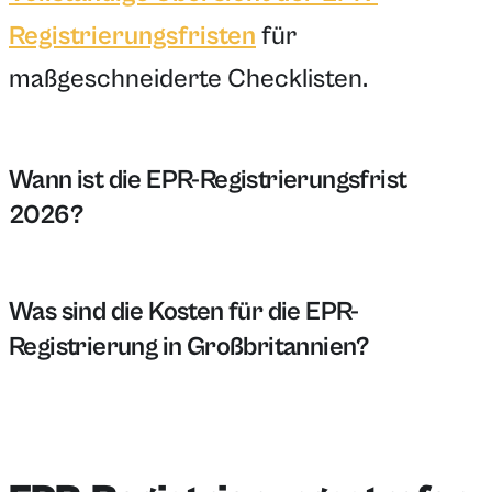
Registrierungsfristen
für
maßgeschneiderte Checklisten.
Wann ist die EPR-Registrierungsfrist
2026?
Die EPR-Registrierungsfrist 2026 ist auf den 31. Dez
Was sind die Kosten für die EPR-
Registrierung in Großbritannien?
Die Kosten für die EPR-Registrierung in Großbritanni