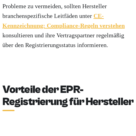
Probleme zu vermeiden, sollten Hersteller
branchenspezifische Leitfäden unter
CE-
Kennzeichnung: Compliance-Regeln verstehen
konsultieren und ihre Vertragspartner regelmäßig
über den Registrierungsstatus informieren.
Vorteile der EPR-
Registrierung für Hersteller