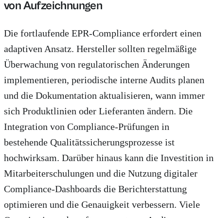
von Aufzeichnungen
Die fortlaufende EPR-Compliance erfordert einen
adaptiven Ansatz. Hersteller sollten regelmäßige
Überwachung von regulatorischen Änderungen
implementieren, periodische interne Audits planen
und die Dokumentation aktualisieren, wann immer
sich Produktlinien oder Lieferanten ändern. Die
Integration von Compliance-Prüfungen in
bestehende Qualitätssicherungsprozesse ist
hochwirksam. Darüber hinaus kann die Investition in
Mitarbeiterschulungen und die Nutzung digitaler
Compliance-Dashboards die Berichterstattung
optimieren und die Genauigkeit verbessern. Viele