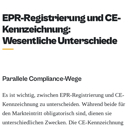
EPR-Registrierung und CE-
Kennzeichnung:
Wesentliche Unterschiede
Parallele Compliance-Wege
Es ist wichtig, zwischen EPR-Registrierung und CE-
Kennzeichnung zu unterscheiden. Während beide für
den Markteintritt obligatorisch sind, dienen sie
unterschiedlichen Zwecken. Die CE-Kennzeichnung