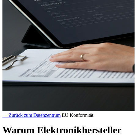
← Zurück zum Datenzentrum
EU Konformität
Warum Elektronikhersteller