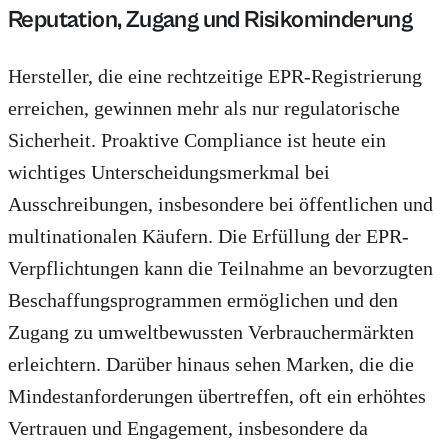
Reputation, Zugang und Risikominderung
Hersteller, die eine rechtzeitige EPR-Registrierung
erreichen, gewinnen mehr als nur regulatorische
Sicherheit. Proaktive Compliance ist heute ein
wichtiges Unterscheidungsmerkmal bei
Ausschreibungen, insbesondere bei öffentlichen und
multinationalen Käufern. Die Erfüllung der EPR-
Verpflichtungen kann die Teilnahme an bevorzugten
Beschaffungsprogrammen ermöglichen und den
Zugang zu umweltbewussten Verbrauchermärkten
erleichtern. Darüber hinaus sehen Marken, die die
Mindestanforderungen übertreffen, oft ein erhöhtes
Vertrauen und Engagement, insbesondere da