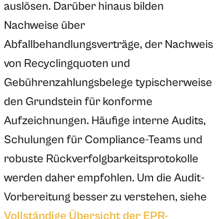
auslösen. Darüber hinaus bilden
Nachweise über
Abfallbehandlungsverträge, der Nachweis
von Recyclingquoten und
Gebührenzahlungsbelege typischerweise
den Grundstein für konforme
Aufzeichnungen. Häufige interne Audits,
Schulungen für Compliance-Teams und
robuste Rückverfolgbarkeitsprotokolle
werden daher empfohlen. Um die Audit-
Vorbereitung besser zu verstehen, siehe
Vollständige Übersicht der EPR-