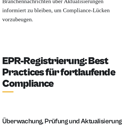
Branchennachrichten über Aktualisierungen
informiert zu bleiben, um Compliance-Lücken
vorzubeugen.
EPR-Registrierung: Best
Practices für fortlaufende
Compliance
Überwachung, Prüfung und Aktualisierung