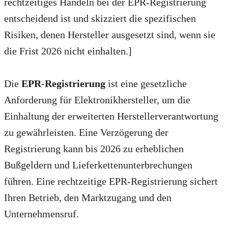
rechtzeitiges Handeln bei der EPR-Registrierung
entscheidend ist und skizziert die spezifischen
Risiken, denen Hersteller ausgesetzt sind, wenn sie
die Frist 2026 nicht einhalten.]
Die
EPR-Registrierung
ist eine gesetzliche
Anforderung für Elektronikhersteller, um die
Einhaltung der erweiterten Herstellerverantwortung
zu gewährleisten. Eine Verzögerung der
Registrierung kann bis 2026 zu erheblichen
Bußgeldern und Lieferkettenunterbrechungen
führen. Eine rechtzeitige EPR-Registrierung sichert
Ihren Betrieb, den Marktzugang und den
Unternehmensruf.