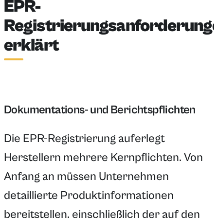
EPR-
Registrierungsanforderung
erklärt
Dokumentations- und Berichtspflichten
Die EPR-Registrierung auferlegt
Herstellern mehrere Kernpflichten. Von
Anfang an müssen Unternehmen
detaillierte Produktinformationen
bereitstellen, einschließlich der auf den