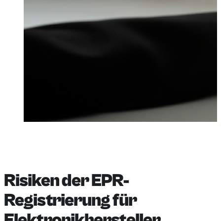
Risiken der EPR-
Registrierung für
Elektronikhersteller