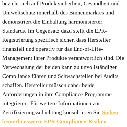
bezieht sich auf Produktsicherheit, Gesundheit und
Umweltschutz innerhalb des Binnenmarktes und
demonstriert die Einhaltung harmonisierter
Standards. Im Gegensatz dazu stellt die EPR-
Registrierung spezifisch sicher, dass Hersteller
finanziell und operativ für das End-of-Life-
Management ihrer Produkte verantwortlich sind. Die
Verwechslung der beiden kann zu unvollständiger
Compliance führen und Schwachstellen bei Audits
schaffen. Hersteller müssen daher beide
Anforderungen in ihre Compliance-Programme
integrieren. Für weitere Informationen zur
Zertifizierungsschichtung konsultieren Sie
Sieben
bemerkenswerte EPR-Compliance-Risiken
.