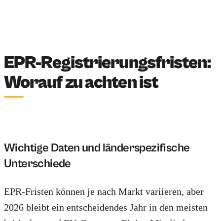
EPR-Registrierungsfristen:
Worauf zu achten ist
Wichtige Daten und länderspezifische
Unterschiede
EPR-Fristen können je nach Markt variieren, aber
2026 bleibt ein entscheidendes Jahr in den meisten