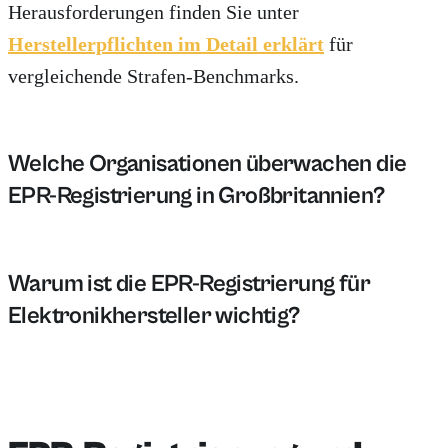
Herausforderungen finden Sie unter
Herstellerpflichten im Detail erklärt
für
vergleichende Strafen-Benchmarks.
Welche Organisationen überwachen die
EPR-Registrierung in Großbritannien?
In Großbritannien überwachen Organisationen wie die 
Warum ist die EPR-Registrierung für
Elektronikhersteller wichtig?
Die EPR-Registrierung ist für Elektronikhersteller e