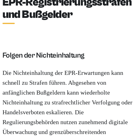
EPR-Registrierungsstrafen
und Bußgelder
Folgen der Nichteinhaltung
Die Nichteinhaltung der EPR-Erwartungen kann
schnell zu Strafen führen. Abgesehen von
anfänglichen Bußgeldern kann wiederholte
Nichteinhaltung zu strafrechtlicher Verfolgung oder
Handelsverboten eskalieren. Die
Regulierungsbehörden nutzen zunehmend digitale
Überwachung und grenzüberschreitenden