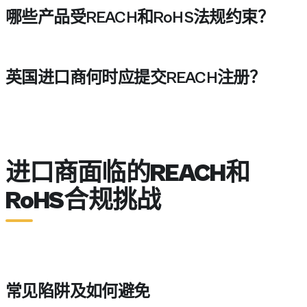
哪些产品受REACH和RoHS法规约束？
REACH适用于工业应用中的各类化学品，而Ro
英国进口商何时应提交REACH注册？
英国进口商应在其化学物质在欧洲开始销售之前提
进口商面临的REACH和
RoHS合规挑战
常见陷阱及如何避免