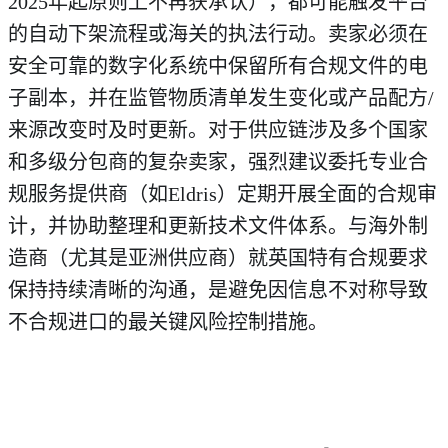
2025年起原则上不再获承认），都可能触发平台
的自动下架流程或海关的执法行动。卖家必须在
安全可靠的数字化系统中保留所有合规文件的电
子副本，并在监管物质清单发生变化或产品配方/
来源改变时及时更新。对于供应链涉及多个国家
和多级分包商的复杂卖家，强烈建议委托专业合
规服务提供商（如Eldris）定期开展全面的合规审
计，并协助整理和更新技术文件体系。与海外制
造商（尤其是亚洲供应商）就英国特有合规要求
保持持续清晰的沟通，是避免因信息不对称导致
不合规进口的最关键风险控制措施。