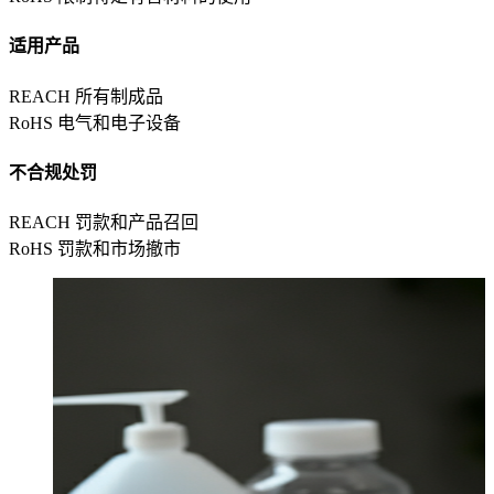
适用产品
REACH
所有制成品
RoHS
电气和电子设备
不合规处罚
REACH
罚款和产品召回
RoHS
罚款和市场撤市