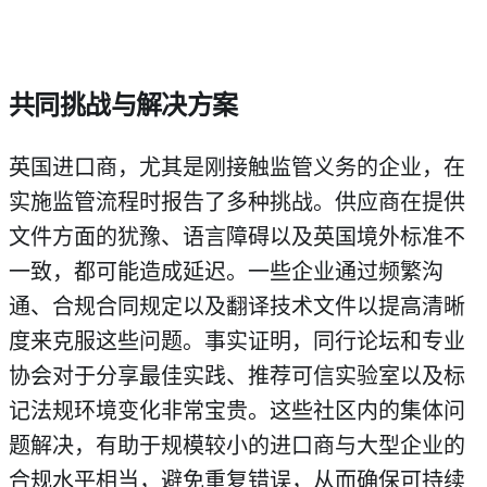
共同挑战与解决方案
英国进口商，尤其是刚接触监管义务的企业，在
实施监管流程时报告了多种挑战。供应商在提供
文件方面的犹豫、语言障碍以及英国境外标准不
一致，都可能造成延迟。一些企业通过频繁沟
通、合规合同规定以及翻译技术文件以提高清晰
度来克服这些问题。事实证明，同行论坛和专业
协会对于分享最佳实践、推荐可信实验室以及标
记法规环境变化非常宝贵。这些社区内的集体问
题解决，有助于规模较小的进口商与大型企业的
合规水平相当，避免重复错误，从而确保可持续