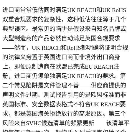
进口商常常低估同时满足UK REACH和UK RoHS
双重合规要求的复杂性，这种低估往往源于几个
典型误区。最常见的陷阱是假设来自知名品牌或
大型制造商的产品必然自动满足英国合规要求
——然而，UK REACH和RoHS都明确将证明合规
的法律义务置于英国进口商而非境外出口商身
上，即便原制造商在欧盟已完成EU REACH注
册，进口商仍须单独满足UK REACH的要求。第
二个常见陷阱是文件管理不善——供应商提供的
声明文件过期、测试报告引用的是欧盟标准而非
英国标准、安全数据表格式不符合UK REACH要
求，都是英国海关拒绝放行的高发原因。第三个
风险来自SVHC候选清单的频繁更新——该清单平