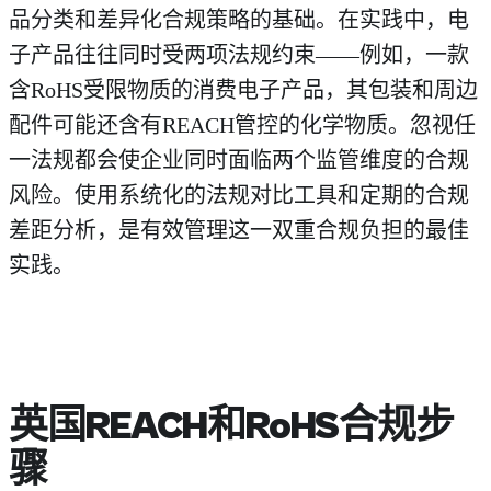
品分类和差异化合规策略的基础。在实践中，电
子产品往往同时受两项法规约束——例如，一款
含RoHS受限物质的消费电子产品，其包装和周边
配件可能还含有REACH管控的化学物质。忽视任
一法规都会使企业同时面临两个监管维度的合规
风险。使用系统化的法规对比工具和定期的合规
差距分析，是有效管理这一双重合规负担的最佳
实践。
英国REACH和RoHS合规步
骤