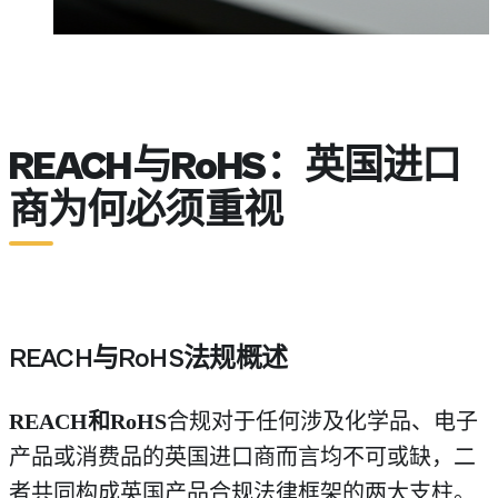
REACH与RoHS：英国进口
商为何必须重视
REACH与RoHS法规概述
REACH和RoHS
合规对于任何涉及化学品、电子
产品或消费品的英国进口商而言均不可或缺，二
者共同构成英国产品合规法律框架的两大支柱。