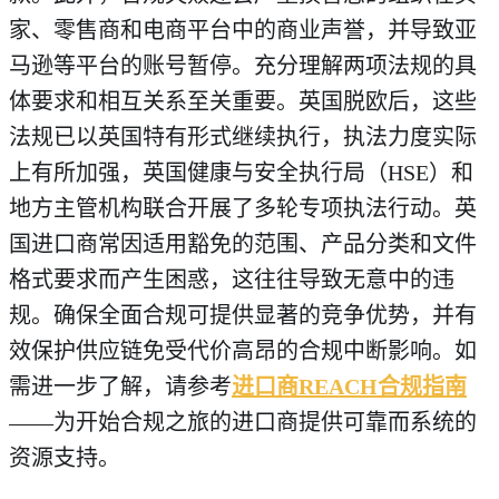
家、零售商和电商平台中的商业声誉，并导致亚
马逊等平台的账号暂停。充分理解两项法规的具
体要求和相互关系至关重要。英国脱欧后，这些
法规已以英国特有形式继续执行，执法力度实际
上有所加强，英国健康与安全执行局（HSE）和
地方主管机构联合开展了多轮专项执法行动。英
国进口商常因适用豁免的范围、产品分类和文件
格式要求而产生困惑，这往往导致无意中的违
规。确保全面合规可提供显著的竞争优势，并有
效保护供应链免受代价高昂的合规中断影响。如
需进一步了解，请参考
进口商REACH合规指南
——为开始合规之旅的进口商提供可靠而系统的
资源支持。