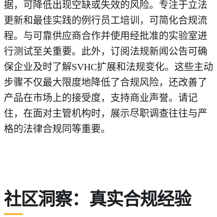
据，可降低出现空缺或失效的风险。专注于立法
更新和最佳实践的例行员工培训，可简化合规流
程。与可靠供应商合作并使用经批准的实验室进
行测试至关重要。此外，订阅法规新闻公告可确
保企业及时了解SVHC扩展和法规变化。这些主动
步骤不仅最大限度地降低了合规风险，还改善了
产品在市场上的接受度，支持商业声誉。请记
住，在面对主管机构时，展示尽职调查往往与严
格的法律合规同等重要。
社区洞察：真实合规经验