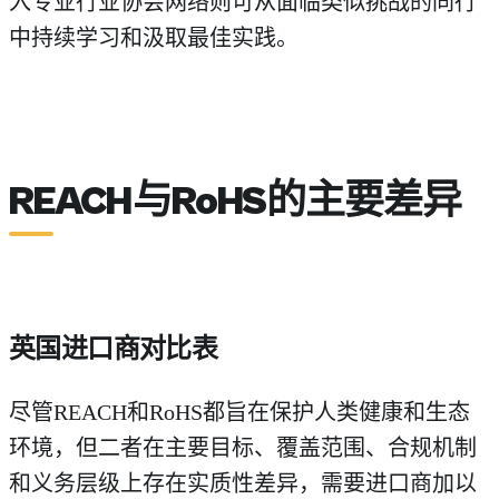
入专业行业协会网络则可从面临类似挑战的同行
中持续学习和汲取最佳实践。
REACH与RoHS的主要差异
英国进口商对比表
尽管REACH和RoHS都旨在保护人类健康和生态
环境，但二者在主要目标、覆盖范围、合规机制
和义务层级上存在实质性差异，需要进口商加以