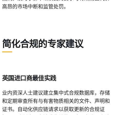
高昂的市场中断和监管处罚。
简化合规的专家建议
英国进口商最佳实践
业内资深人士建议建立集中式合规数据库，存储
和定期审查所有与有害物质相关的文件、声明和
证书。自动化供应链请求以获取更新的合规证