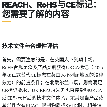
REACH、RoHS与CE标记：
您需要了解的内容
技术文件与合规性评估
首先，需要注意的是，在英国大不列颠市场，
RoHS合规是众多产品类别获得UKCA标记（2025
年起正式替代CE标志在英国大不列颠地区的法律
效力）的前提条件；在北爱尔兰市场，则需满足
CE标记要求。UK REACH义务也直接影响UKCA
或CE标志背后的技术文件体系，尤其是当产品或
其部件含有REACH限制物质或SVHC时，相关信