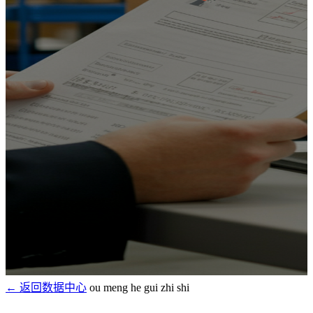
← 返回数据中心
ou meng he gui zhi shi