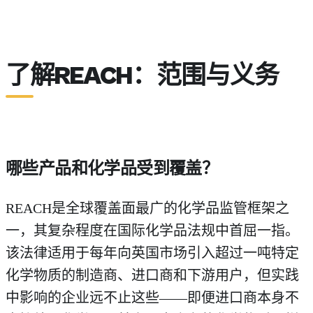
了解REACH：范围与义务
哪些产品和化学品受到覆盖？
REACH是全球覆盖面最广的化学品监管框架之
一，其复杂程度在国际化学品法规中首屈一指。
该法律适用于每年向英国市场引入超过一吨特定
化学物质的制造商、进口商和下游用户，但实践
中影响的企业远不止这些——即便进口商本身不