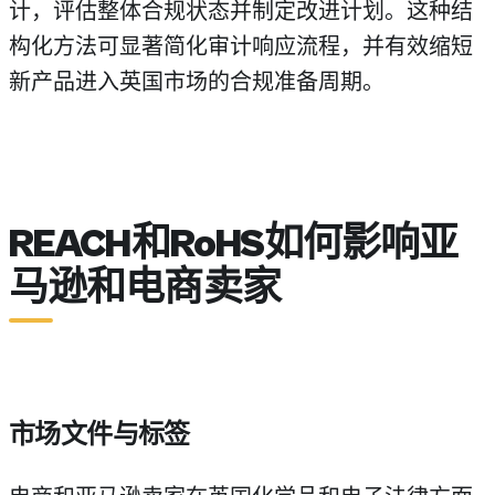
计，评估整体合规状态并制定改进计划。这种结
构化方法可显著简化审计响应流程，并有效缩短
新产品进入英国市场的合规准备周期。
REACH和RoHS如何影响亚
马逊和电商卖家
市场文件与标签