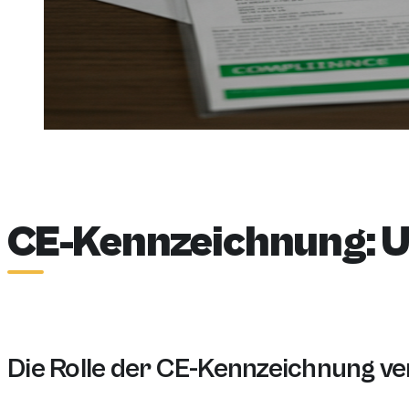
CE-Kennzeichnung: U
Die Rolle der CE-Kennzeichnung v