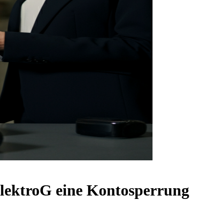
ektroG eine Kontosperrung