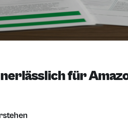
nerlässlich für Amaz
erstehen