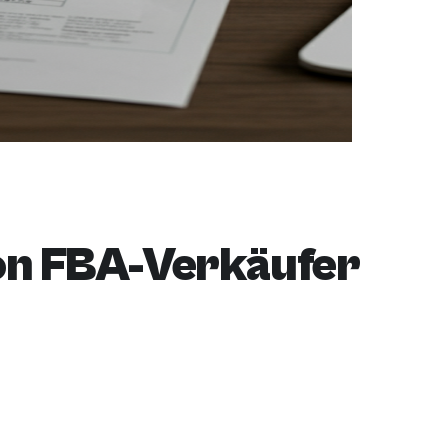
on FBA-Verkäufer