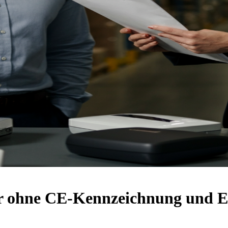
ohne CE-Kennzeichnung und El