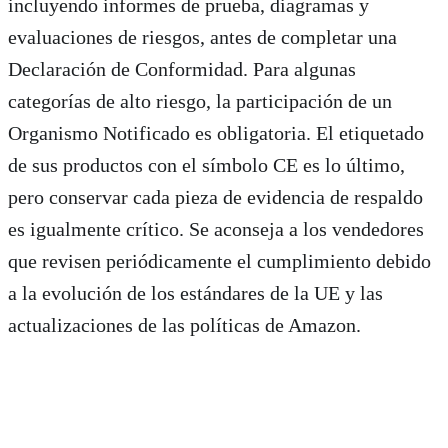
incluyendo informes de prueba, diagramas y
evaluaciones de riesgos, antes de completar una
Declaración de Conformidad. Para algunas
categorías de alto riesgo, la participación de un
Organismo Notificado es obligatoria. El etiquetado
de sus productos con el símbolo CE es lo último,
pero conservar cada pieza de evidencia de respaldo
es igualmente crítico. Se aconseja a los vendedores
que revisen periódicamente el cumplimiento debido
a la evolución de los estándares de la UE y las
actualizaciones de las políticas de Amazon.