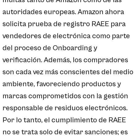
autoridades europeas. Amazon ahora
solicita prueba de registro RAEE para
vendedores de electrónica como parte
del proceso de Onboarding y
verificación. Además, los compradores
son cada vez más conscientes del medio
ambiente, favoreciendo productos y
marcas comprometidos con la gestión
responsable de residuos electrónicos.
Por lo tanto, el cumplimiento de RAEE
no se trata solo de evitar sanciones; es