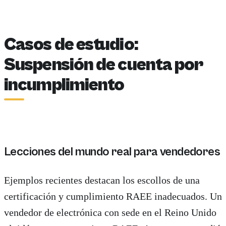
Casos de estudio:
Suspensión de cuenta por
incumplimiento
Lecciones del mundo real para vendedores
Ejemplos recientes destacan los escollos de una
certificación y cumplimiento RAEE inadecuados. Un
vendedor de electrónica con sede en el Reino Unido