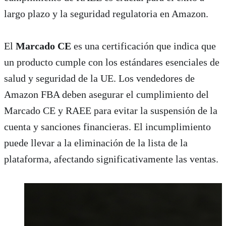
largo plazo y la seguridad regulatoria en Amazon.
El
Marcado CE
es una certificación que indica que
un producto cumple con los estándares esenciales de
salud y seguridad de la UE. Los vendedores de
Amazon FBA deben asegurar el cumplimiento del
Marcado CE y RAEE para evitar la suspensión de la
cuenta y sanciones financieras. El incumplimiento
puede llevar a la eliminación de la lista de la
plataforma, afectando significativamente las ventas.