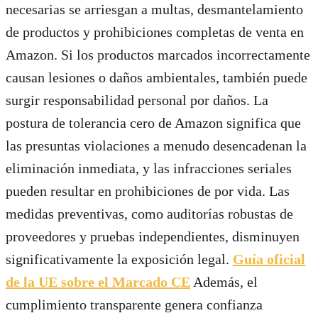
necesarias se arriesgan a multas, desmantelamiento
de productos y prohibiciones completas de venta en
Amazon. Si los productos marcados incorrectamente
causan lesiones o daños ambientales, también puede
surgir responsabilidad personal por daños. La
postura de tolerancia cero de Amazon significa que
las presuntas violaciones a menudo desencadenan la
eliminación inmediata, y las infracciones seriales
pueden resultar en prohibiciones de por vida. Las
medidas preventivas, como auditorías robustas de
proveedores y pruebas independientes, disminuyen
significativamente la exposición legal.
Guía oficial
de la UE sobre el Marcado CE
Además, el
cumplimiento transparente genera confianza