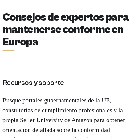
Consejos de expertos para
mantenerse conforme en
Europa
Recursos y soporte
Busque portales gubernamentales de la UE,
consultorías de cumplimiento profesionales y la
propia Seller University de Amazon para obtener
orientación detallada sobre la conformidad