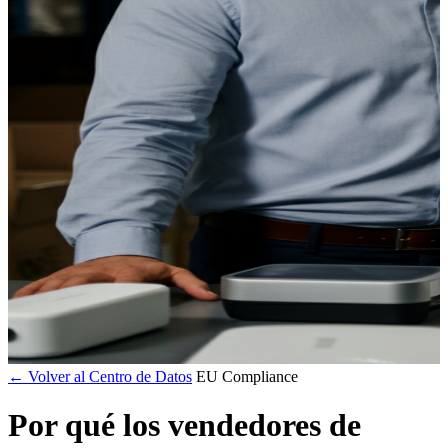
← Volver al Centro de Datos
EU Compliance
Por qué los vendedores de