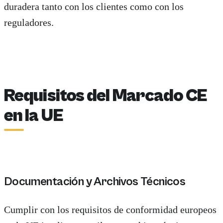
duradera tanto con los clientes como con los
reguladores.
Requisitos del Marcado CE
en la UE
Documentación y Archivos Técnicos
Cumplir con los requisitos de conformidad europeos