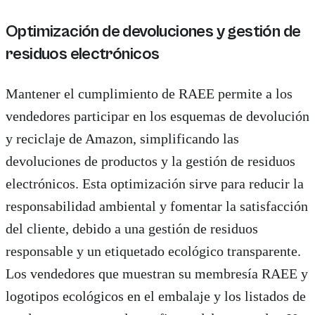
Optimización de devoluciones y gestión de
residuos electrónicos
Mantener el cumplimiento de RAEE permite a los
vendedores participar en los esquemas de devolución
y reciclaje de Amazon, simplificando las
devoluciones de productos y la gestión de residuos
electrónicos. Esta optimización sirve para reducir la
responsabilidad ambiental y fomentar la satisfacción
del cliente, debido a una gestión de residuos
responsable y un etiquetado ecológico transparente.
Los vendedores que muestran su membresía RAEE y
logotipos ecológicos en el embalaje y los listados de