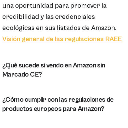
una oportunidad para promover la
credibilidad y las credenciales
ecológicas en sus listados de Amazon.
Visión general de las regulaciones RAEE
¿Qué sucede si vendo en Amazon sin
Marcado CE?
Si vende en Amazon sin Marcado CE, sus productos pued
¿Cómo cumplir con las regulaciones de
productos europeos para Amazon?
Para cumplir con las regulaciones de productos europ