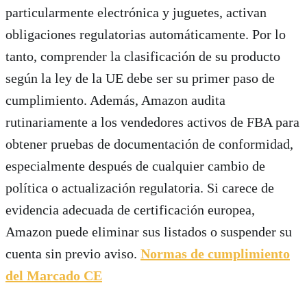
particularmente electrónica y juguetes, activan
obligaciones regulatorias automáticamente. Por lo
tanto, comprender la clasificación de su producto
según la ley de la UE debe ser su primer paso de
cumplimiento. Además, Amazon audita
rutinariamente a los vendedores activos de FBA para
obtener pruebas de documentación de conformidad,
especialmente después de cualquier cambio de
política o actualización regulatoria. Si carece de
evidencia adecuada de certificación europea,
Amazon puede eliminar sus listados o suspender su
cuenta sin previo aviso.
Normas de cumplimiento
del Marcado CE