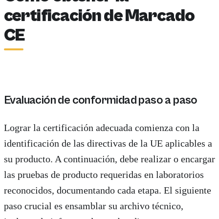
certificación de Marcado
CE
Evaluación de conformidad paso a paso
Lograr la certificación adecuada comienza con la
identificación de las directivas de la UE aplicables a
su producto. A continuación, debe realizar o encargar
las pruebas de producto requeridas en laboratorios
reconocidos, documentando cada etapa. El siguiente
paso crucial es ensamblar su archivo técnico,