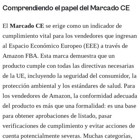
Comprendiendo el papel del Marcado CE
El
Marcado CE
se erige como un indicador de
cumplimiento vital para los vendedores que ingresan
al Espacio Económico Europeo (EEE) a través de
Amazon FBA. Esta marca demuestra que un
producto cumple con todas las directivas necesarias
de la UE, incluyendo la seguridad del consumidor, la
protección ambiental y los estándares de salud. Para
los vendedores de Amazon, la conformidad adecuada
del producto es más que una formalidad: es una base
para obtener aprobaciones de listado, pasar
verificaciones de cumplimiento y evitar acciones de
cuenta potencialmente severas. Muchas categorías,