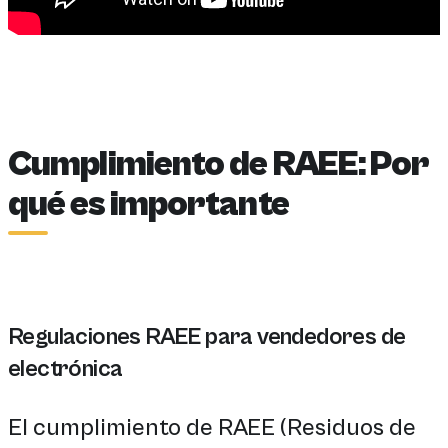
Cumplimiento de RAEE: Por
qué es importante
Regulaciones RAEE para vendedores de
electrónica
El cumplimiento de RAEE (Residuos de