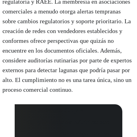
regulatoria y RAEE. La membresía en asociaciones
comerciales a menudo otorga alertas tempranas
sobre cambios regulatorios y soporte prioritario. La
creación de redes con vendedores establecidos y
conformes ofrece perspectivas que quizás no
encuentre en los documentos oficiales. Además,
considere auditorías rutinarias por parte de expertos
externos para detectar lagunas que podría pasar por
alto. El cumplimiento no es una tarea única, sino un
proceso comercial continuo.
“El Marcado CE y el
cumplimiento de RAEE no son
meros obstáculos regulatorios,