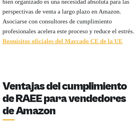
bien organizado es una necesidad absoluta para las
perspectivas de venta a largo plazo en Amazon.
Asociarse con consultores de cumplimiento
profesionales acelera este proceso y reduce el estrés.
Requisitos oficiales del Marcado CE de la UE
Ventajas del cumplimiento
de RAEE para vendedores
de Amazon