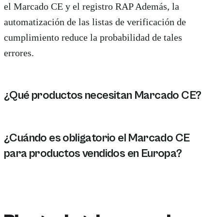
el Marcado CE y el registro RAP Además, la
automatización de las listas de verificación de
cumplimiento reduce la probabilidad de tales
errores.
¿Qué productos necesitan Marcado CE?
Los productos que requieren Marcado CE incluyen elect
¿Cuándo es obligatorio el Marcado CE
para productos vendidos en Europa?
El Marcado CE es obligatorio para los productos vendi