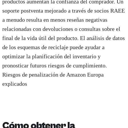
productos aumentan la confianza del comprador. Un
soporte postventa mejorado a través de socios RAEE
a menudo resulta en menos reseñas negativas
relacionadas con devoluciones o consultas sobre el
final de la vida útil del producto. El análisis de datos
de los esquemas de reciclaje puede ayudar a
optimizar la planificación del inventario y
pronosticar futuros riesgos de cumplimiento.
Riesgos de penalización de Amazon Europa
explicados
Cómo obtener la