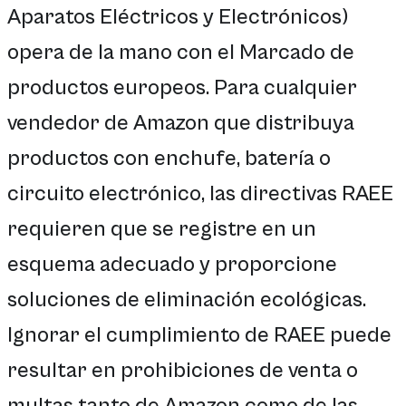
Aparatos Eléctricos y Electrónicos)
opera de la mano con el Marcado de
productos europeos. Para cualquier
vendedor de Amazon que distribuya
productos con enchufe, batería o
circuito electrónico, las directivas RAEE
requieren que se registre en un
esquema adecuado y proporcione
soluciones de eliminación ecológicas.
Ignorar el cumplimiento de RAEE puede
resultar en prohibiciones de venta o
multas tanto de Amazon como de las