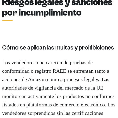
Riesgos legales y sanciones
por incumplimiento
Cómo se aplican las multas y prohibiciones
Los vendedores que carecen de pruebas de
conformidad o registro RAEE se enfrentan tanto a
acciones de Amazon como a procesos legales. Las
autoridades de vigilancia del mercado de la UE
monitorean activamente los productos no conformes
listados en plataformas de comercio electrónico. Los
vendedores sorprendidos sin las certificaciones