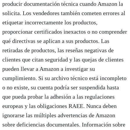
producir documentación técnica cuando Amazon la
solicita. Los vendedores también cometen errores al
etiquetar incorrectamente los productos,
proporcionar certificados inexactos o no comprender
qué directivas se aplican a sus productos. Las
retiradas de productos, las reseñas negativas de
clientes que citan seguridad y las quejas de clientes
pueden llevar a Amazon a investigar su
cumplimiento. Si su archivo técnico está incompleto
o no existe, su cuenta podría ser suspendida hasta
que pueda probar la adhesión a las regulaciones
europeas y las obligaciones RAEE. Nunca deben
ignorarse las múltiples advertencias de Amazon
sobre deficiencias documentales. Información sobre