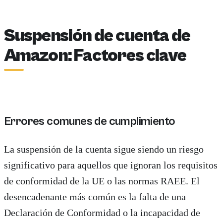
Suspensión de cuenta de
Amazon: Factores clave
Errores comunes de cumplimiento
La suspensión de la cuenta sigue siendo un riesgo
significativo para aquellos que ignoran los requisitos
de conformidad de la UE o las normas RAEE. El
desencadenante más común es la falta de una
Declaración de Conformidad o la incapacidad de