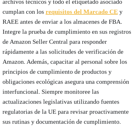
archivos técnicos y todo el etiquetado asociado
cumplan con los
requisitos del Marcado CE
y
RAEE antes de enviar a los almacenes de FBA.
Integre la prueba de cumplimiento en sus registros
de Amazon Seller Central para responder
rápidamente a las solicitudes de verificación de
Amazon. Además, capacitar al personal sobre los
principios de cumplimiento de productos y
obligaciones ecológicas asegura una comprensión
interfuncional. Siempre monitoree las
actualizaciones legislativas utilizando fuentes
regulatorias de la UE para revisar proactivamente
sus rutinas y documentación de cumplimiento.