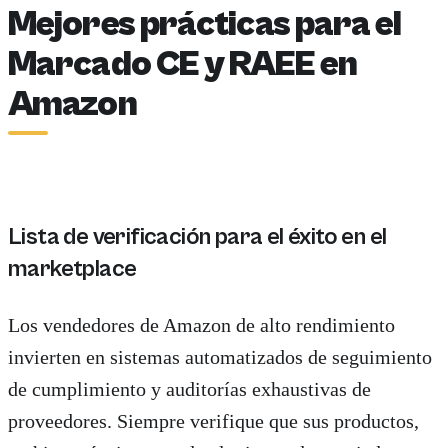
Mejores prácticas para el
Marcado CE y RAEE en
Amazon
Lista de verificación para el éxito en el
marketplace
Los vendedores de Amazon de alto rendimiento
invierten en sistemas automatizados de seguimiento
de cumplimiento y auditorías exhaustivas de
proveedores. Siempre verifique que sus productos,