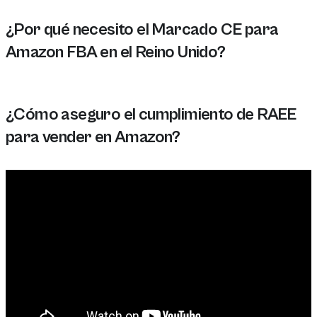
¿Por qué necesito el Marcado CE para
Amazon FBA en el Reino Unido?
Necesita el Marcado CE para Amazon FBA en el Reino U
¿Cómo aseguro el cumplimiento de RAEE
para vender en Amazon?
Para asegurar el cumplimiento de RAEE para vender en 