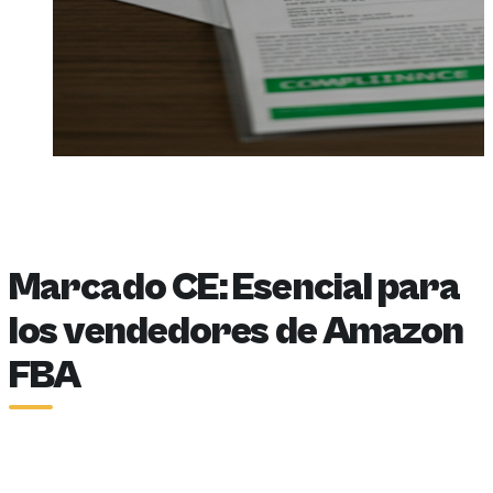
Marcado CE: Esencial para
los vendedores de Amazon
FBA