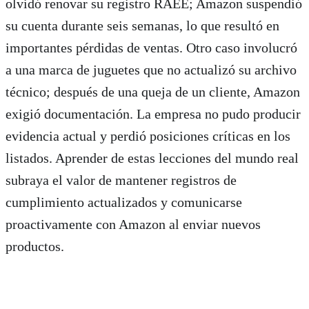
olvidó renovar su registro RAEE; Amazon suspendió
su cuenta durante seis semanas, lo que resultó en
importantes pérdidas de ventas. Otro caso involucró
a una marca de juguetes que no actualizó su archivo
técnico; después de una queja de un cliente, Amazon
exigió documentación. La empresa no pudo producir
evidencia actual y perdió posiciones críticas en los
listados. Aprender de estas lecciones del mundo real
subraya el valor de mantener registros de
cumplimiento actualizados y comunicarse
proactivamente con Amazon al enviar nuevos
productos.