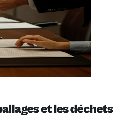
allages et les déchets