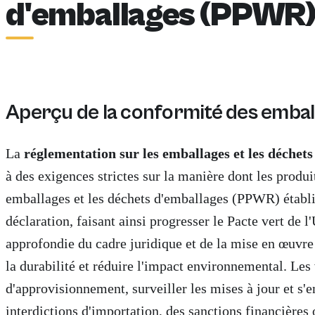
d'emballages (PPWR)
Aperçu de la conformité des emball
La
réglementation sur les emballages et les déchet
à des exigences strictes sur la manière dont les prod
emballages et les déchets d'emballages (PPWR) établit 
déclaration, faisant ainsi progresser le Pacte vert de
approfondie du cadre juridique et de la mise en œuvre 
la durabilité et réduire l'impact environnemental. Les
d'approvisionnement, surveiller les mises à jour et s'
interdictions d'importation, des sanctions financières