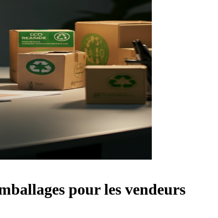
'emballages pour les vendeurs