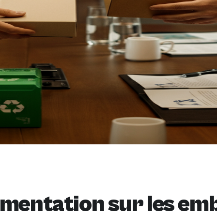
ementation sur les emb