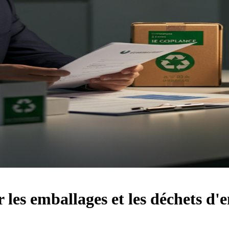
r les emballages et les déchets d