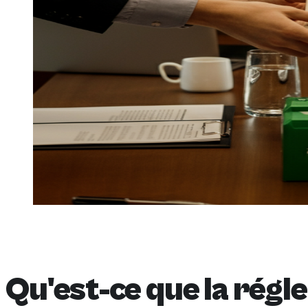
Qu'est-ce que la régl