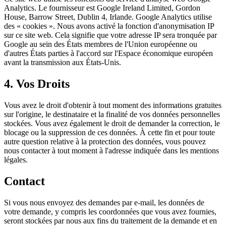
Analytics. Le fournisseur est Google Ireland Limited, Gordon
House, Barrow Street, Dublin 4, Irlande. Google Analytics utilise
des « cookies ». Nous avons activé la fonction d'anonymisation IP
sur ce site web. Cela signifie que votre adresse IP sera tronquée par
Google au sein des États membres de l'Union européenne ou
d'autres États parties à l'accord sur l'Espace économique européen
avant la transmission aux États-Unis.
4. Vos Droits
Vous avez le droit d'obtenir à tout moment des informations gratuites
sur l'origine, le destinataire et la finalité de vos données personnelles
stockées. Vous avez également le droit de demander la correction, le
blocage ou la suppression de ces données. À cette fin et pour toute
autre question relative à la protection des données, vous pouvez
nous contacter à tout moment à l'adresse indiquée dans les mentions
légales.
Contact
Si vous nous envoyez des demandes par e-mail, les données de
votre demande, y compris les coordonnées que vous avez fournies,
seront stockées par nous aux fins du traitement de la demande et en