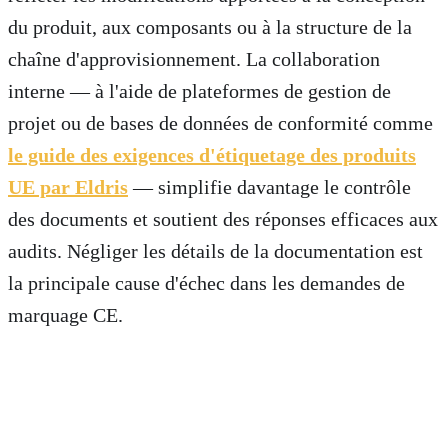
du produit, aux composants ou à la structure de la
chaîne d'approvisionnement. La collaboration
interne — à l'aide de plateformes de gestion de
projet ou de bases de données de conformité comme
le guide des exigences d'étiquetage des produits
UE par Eldris
— simplifie davantage le contrôle
des documents et soutient des réponses efficaces aux
audits. Négliger les détails de la documentation est
la principale cause d'échec dans les demandes de
marquage CE.