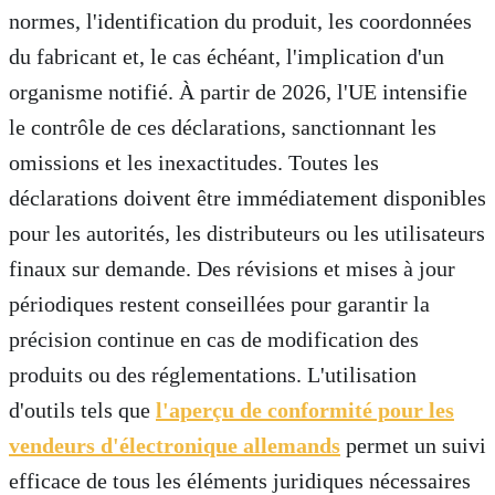
normes, l'identification du produit, les coordonnées
du fabricant et, le cas échéant, l'implication d'un
organisme notifié. À partir de 2026, l'UE intensifie
le contrôle de ces déclarations, sanctionnant les
omissions et les inexactitudes. Toutes les
déclarations doivent être immédiatement disponibles
pour les autorités, les distributeurs ou les utilisateurs
finaux sur demande. Des révisions et mises à jour
périodiques restent conseillées pour garantir la
précision continue en cas de modification des
produits ou des réglementations. L'utilisation
d'outils tels que
l'aperçu de conformité pour les
vendeurs d'électronique allemands
permet un suivi
efficace de tous les éléments juridiques nécessaires