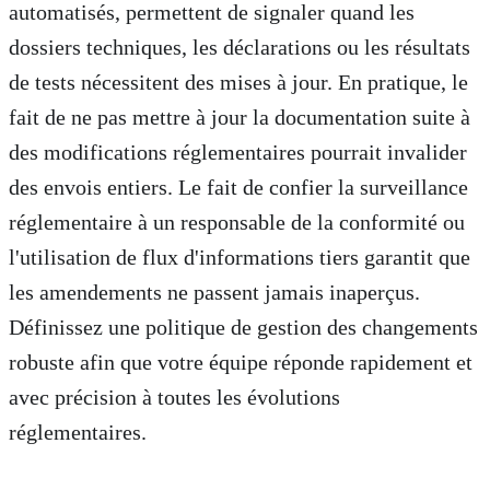
automatisés, permettent de signaler quand les
dossiers techniques, les déclarations ou les résultats
de tests nécessitent des mises à jour. En pratique, le
fait de ne pas mettre à jour la documentation suite à
des modifications réglementaires pourrait invalider
des envois entiers. Le fait de confier la surveillance
réglementaire à un responsable de la conformité ou
l'utilisation de flux d'informations tiers garantit que
les amendements ne passent jamais inaperçus.
Définissez une politique de gestion des changements
robuste afin que votre équipe réponde rapidement et
avec précision à toutes les évolutions
réglementaires.