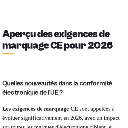
Aperçu des exigences de
marquage CE pour 2026
Quelles nouveautés dans la conformité
électronique de l'UE ?
Les exigences de marquage CE
sont appelées à
évoluer significativement en 2026, avec un impact
sur toutes les marques d'électronique ciblant le