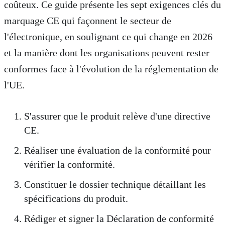
coûteux. Ce guide présente les sept exigences clés du
marquage CE qui façonnent le secteur de
l'électronique, en soulignant ce qui change en 2026
et la manière dont les organisations peuvent rester
conformes face à l'évolution de la réglementation de
l'UE.
S'assurer que le produit relève d'une directive
CE.
Réaliser une évaluation de la conformité pour
vérifier la conformité.
Constituer le dossier technique détaillant les
spécifications du produit.
Rédiger et signer la Déclaration de conformité