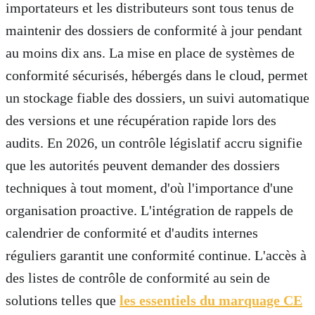
importateurs et les distributeurs sont tous tenus de
maintenir des dossiers de conformité à jour pendant
au moins dix ans. La mise en place de systèmes de
conformité sécurisés, hébergés dans le cloud, permet
un stockage fiable des dossiers, un suivi automatique
des versions et une récupération rapide lors des
audits. En 2026, un contrôle législatif accru signifie
que les autorités peuvent demander des dossiers
techniques à tout moment, d'où l'importance d'une
organisation proactive. L'intégration de rappels de
calendrier de conformité et d'audits internes
réguliers garantit une conformité continue. L'accès à
des listes de contrôle de conformité au sein de
solutions telles que
les essentiels du marquage CE