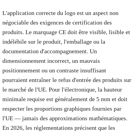
L'application correcte du logo est un aspect non
négociable des exigences de certification des
produits. Le marquage CE doit être visible, lisible et
indélébile sur le produit, l'emballage ou la
documentation d'accompagnement. Un
dimensionnement incorrect, un mauvais
positionnement ou un contraste insuffisant
pourraient entraîner le refus d'entrée des produits sur
le marché de l'UE. Pour l'électronique, la hauteur
minimale requise est généralement de 5 mm et doit
respecter les proportions graphiques fournies par
l'UE — jamais des approximations mathématiques.
En 2026, les réglementations précisent que les