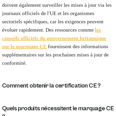
doivent également surveiller les mises à jour via les
journaux officiels de l'UE et les organismes
sectoriels spécifiques, car les exigences peuvent
évoluer rapidement. Des ressources comme
les
conseils officiels du gouvernement britannique
sur le marquage CE
fournissent des informations
supplémentaires sur les prochaines mises à jour de
conformité.
Comment obtenir la certification CE ?
Pour obtenir la certification CE, les entreprises doiv
Quels produits nécessitent le marquage CE