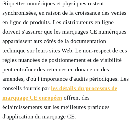
étiquettes numériques et physiques restent
synchronisées, en raison de la croissance des ventes
en ligne de produits. Les distributeurs en ligne
doivent s'assurer que les marquages CE numériques
apparaissent aux côtés de la documentation
technique sur leurs sites Web. Le non-respect de ces
règles nuancées de positionnement et de visibilité
peut entraîner des retenues en douane ou des
amendes, d'où l'importance d'audits périodiques. Les
conseils fournis par
les détails du processus de
marquage CE européen
offrent des
éclaircissements sur les meilleures pratiques
d'application du marquage CE.