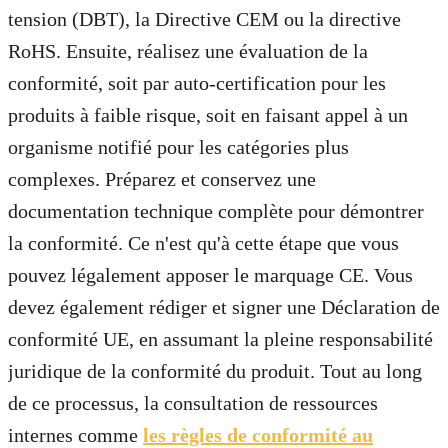
tension (DBT), la Directive CEM ou la directive
RoHS. Ensuite, réalisez une évaluation de la
conformité, soit par auto-certification pour les
produits à faible risque, soit en faisant appel à un
organisme notifié pour les catégories plus
complexes. Préparez et conservez une
documentation technique complète pour démontrer
la conformité. Ce n'est qu'à cette étape que vous
pouvez légalement apposer le marquage CE. Vous
devez également rédiger et signer une Déclaration de
conformité UE, en assumant la pleine responsabilité
juridique de la conformité du produit. Tout au long
de ce processus, la consultation de ressources
internes comme
les règles de conformité au