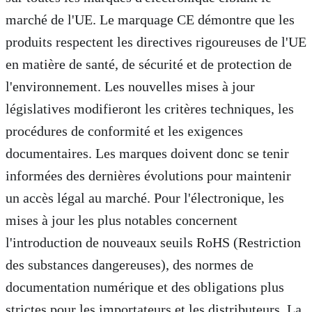
marché de l'UE. Le marquage CE démontre que les
produits respectent les directives rigoureuses de l'UE
en matière de santé, de sécurité et de protection de
l'environnement. Les nouvelles mises à jour
législatives modifieront les critères techniques, les
procédures de conformité et les exigences
documentaires. Les marques doivent donc se tenir
informées des dernières évolutions pour maintenir
un accès légal au marché. Pour l'électronique, les
mises à jour les plus notables concernent
l'introduction de nouveaux seuils RoHS (Restriction
des substances dangereuses), des normes de
documentation numérique et des obligations plus
strictes pour les importateurs et les distributeurs. La