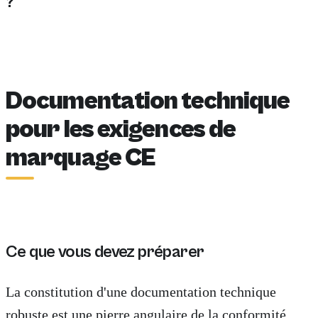
?
Les produits nécessitant le marquage CE incluent les j
Documentation technique
pour les exigences de
marquage CE
Ce que vous devez préparer
La constitution d'une documentation technique
robuste est une pierre angulaire de la conformité