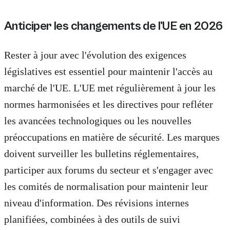
Anticiper les changements de l'UE en 2026
Rester à jour avec l'évolution des exigences
législatives est essentiel pour maintenir l'accès au
marché de l'UE. L'UE met régulièrement à jour les
normes harmonisées et les directives pour refléter
les avancées technologiques ou les nouvelles
préoccupations en matière de sécurité. Les marques
doivent surveiller les bulletins réglementaires,
participer aux forums du secteur et s'engager avec
les comités de normalisation pour maintenir leur
niveau d'information. Des révisions internes
planifiées, combinées à des outils de suivi