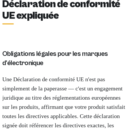
Déclaration de conformité
UE expliquée
Obligations légales pour les marques
d'électronique
Une Déclaration de conformité UE n'est pas
simplement de la paperasse — c'est un engagement
juridique au titre des réglementations européennes
sur les produits, affirmant que votre produit satisfait
toutes les directives applicables. Cette déclaration
signée doit référencer les directives exactes, les