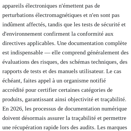
appareils électroniques n'émettent pas de
perturbations électromagnétiques et n'en sont pas
indûment affectés, tandis que les tests de sécurité et
d'environnement confirment la conformité aux
directives applicables. Une documentation complète
est indispensable — elle comprend généralement des
évaluations des risques, des schémas techniques, des
rapports de tests et des manuels utilisateur. Le cas
échéant, faites appel à un organisme notifié
accrédité pour certifier certaines catégories de
produits, garantissant ainsi objectivité et traçabilité.
En 2026, les processus de documentation numérique
doivent désormais assurer la traçabilité et permettre
une récupération rapide lors des audits. Les marques