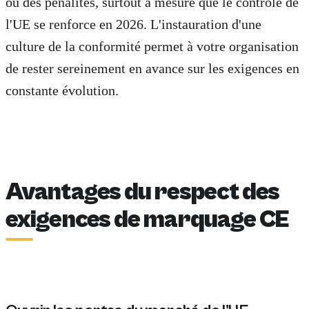
ou des pénalités, surtout à mesure que le contrôle de
l'UE se renforce en 2026. L'instauration d'une
culture de la conformité permet à votre organisation
de rester sereinement en avance sur les exigences en
constante évolution.
Avantages du respect des
exigences de marquage CE