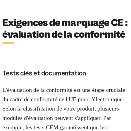
Exigences de marquage CE :
évaluation de la conformité
Tests clés et documentation
L'évaluation de la conformité est une étape cruciale
du cadre de conformité de l'UE pour l'électronique.
Selon la classification de votre produit, plusieurs
modules d'évaluation peuvent s'appliquer. Par
exemple, les tests CEM garantissent que les