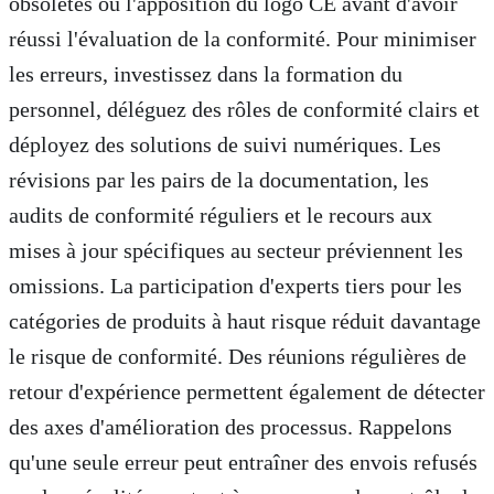
obsolètes ou l'apposition du logo CE avant d'avoir
réussi l'évaluation de la conformité. Pour minimiser
les erreurs, investissez dans la formation du
personnel, déléguez des rôles de conformité clairs et
déployez des solutions de suivi numériques. Les
révisions par les pairs de la documentation, les
audits de conformité réguliers et le recours aux
mises à jour spécifiques au secteur préviennent les
omissions. La participation d'experts tiers pour les
catégories de produits à haut risque réduit davantage
le risque de conformité. Des réunions régulières de
retour d'expérience permettent également de détecter
des axes d'amélioration des processus. Rappelons
qu'une seule erreur peut entraîner des envois refusés