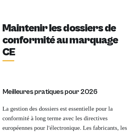
Maintenir les dossiers de
conformité au marquage
CE
Meilleures pratiques pour 2026
La gestion des dossiers est essentielle pour la
conformité à long terme avec les directives
européennes pour l'électronique. Les fabricants, les