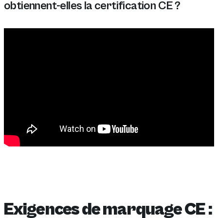
obtiennent-elles la certification CE ?
Les marques d'électronique obtiennent la certification
Exigences de marquage CE :