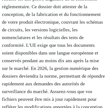
réglementaire. Ce dossier doit attester de la
conception, de la fabrication et du fonctionnement
de votre produit électronique, couvrant les schémas
de circuits, les versions logicielles, les
nomenclatures et les résultats des tests de
conformité. L'UE exige que tous les documents
soient disponibles dans une langue européenne et
conservés pendant au moins dix ans après la mise
sur le marché. En 2026, la gestion numérique des
dossiers deviendra la norme, permettant de répondre
rapidement aux demandes des autorités de
surveillance du marché. Assurez-vous que vos
fichiers peuvent être mis à jour rapidement pour
refléter les modifications apportées à la conception