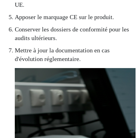
UE.
Apposer le marquage CE sur le produit.
Conserver les dossiers de conformité pour les
audits ultérieurs.
Mettre à jour la documentation en cas
d'évolution réglementaire.