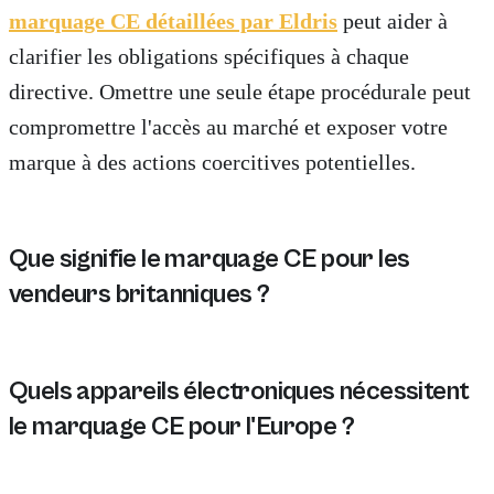
marquage CE détaillées par Eldris
peut aider à
clarifier les obligations spécifiques à chaque
directive. Omettre une seule étape procédurale peut
compromettre l'accès au marché et exposer votre
marque à des actions coercitives potentielles.
Que signifie le marquage CE pour les
vendeurs britanniques ?
Pour les vendeurs britanniques, le marquage CE signifi
Quels appareils électroniques nécessitent
le marquage CE pour l'Europe ?
Les appareils électroniques tels que les appareils él