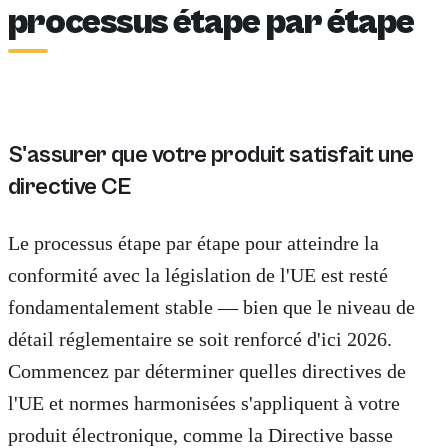
processus étape par étape
S'assurer que votre produit satisfait une
directive CE
Le processus étape par étape pour atteindre la
conformité avec la législation de l'UE est resté
fondamentalement stable — bien que le niveau de
détail réglementaire se soit renforcé d'ici 2026.
Commencez par déterminer quelles directives de
l'UE et normes harmonisées s'appliquent à votre
produit électronique, comme la Directive basse