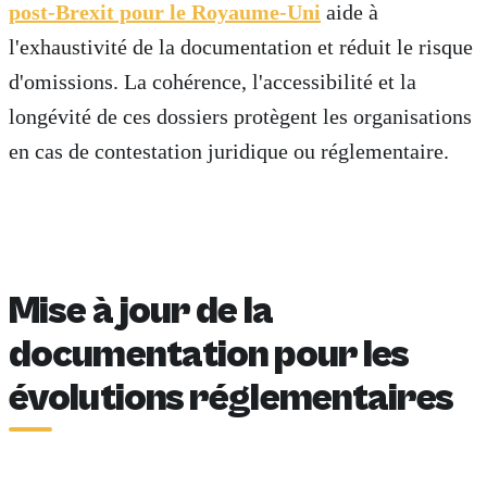
post-Brexit pour le Royaume-Uni
aide à
l'exhaustivité de la documentation et réduit le risque
d'omissions. La cohérence, l'accessibilité et la
longévité de ces dossiers protègent les organisations
en cas de contestation juridique ou réglementaire.
Mise à jour de la
documentation pour les
évolutions réglementaires