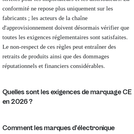
conformité ne repose plus uniquement sur les
fabricants ; les acteurs de la chaîne
d'approvisionnement doivent désormais vérifier que
toutes les exigences réglementaires sont satisfaites.
Le non-respect de ces règles peut entraîner des
retraits de produits ainsi que des dommages
réputationnels et financiers considérables.
Quelles sont les exigences de marquage CE
en 2026 ?
En 2026, les exigences de marquage CE continueront de 
Comment les marques d'électronique