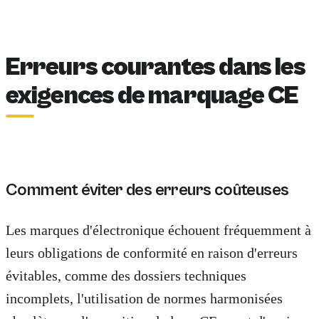
Erreurs courantes dans les
exigences de marquage CE
Comment éviter des erreurs coûteuses
Les marques d'électronique échouent fréquemment à
leurs obligations de conformité en raison d'erreurs
évitables, comme des dossiers techniques
incomplets, l'utilisation de normes harmonisées