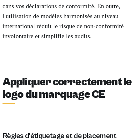
dans vos déclarations de conformité. En outre,
l'utilisation de modèles harmonisés au niveau
international réduit le risque de non-conformité
involontaire et simplifie les audits.
Appliquer correctement le
logo du marquage CE
Règles d'étiquetage et de placement