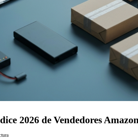
ndice 2026 de Vendedores Amazo
ctura