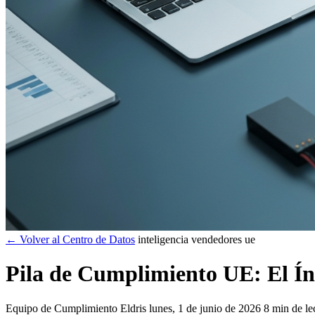
← Volver al Centro de Datos
inteligencia vendedores ue
Pila de Cumplimiento UE: El Í
Equipo de Cumplimiento Eldris
lunes, 1 de junio de 2026
8 min de le