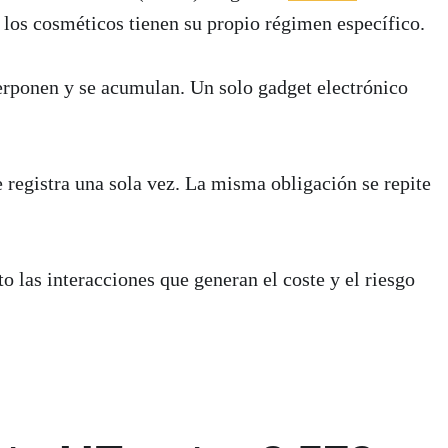
los cosméticos tienen su propio régimen específico.
perponen y se acumulan. Un solo gadget electrónico
egistra una sola vez. La misma obligación se repite
o las interacciones que generan el coste y el riesgo