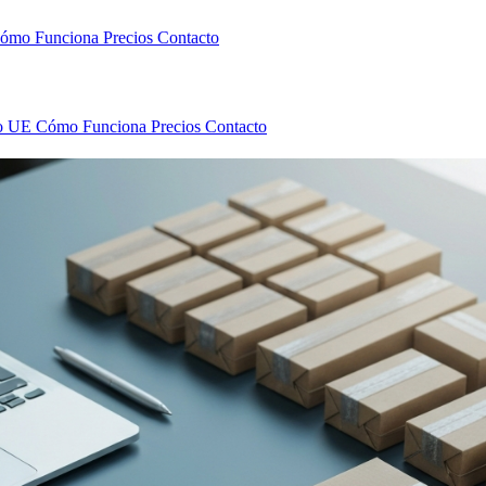
ómo Funciona
Precios
Contacto
to UE
Cómo Funciona
Precios
Contacto