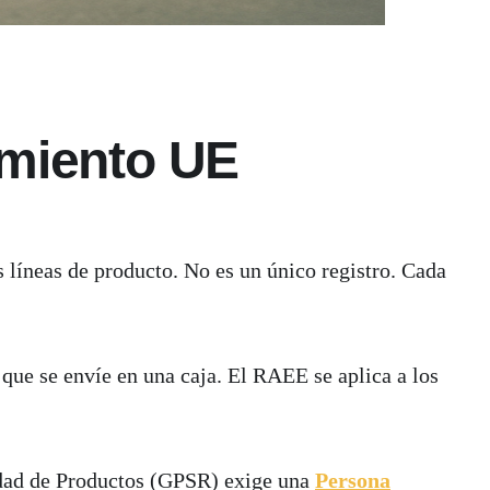
imiento UE
líneas de producto. No es un único registro. Cada
que se envíe en una caja. El RAEE se aplica a los
idad de Productos (GPSR) exige una
Persona