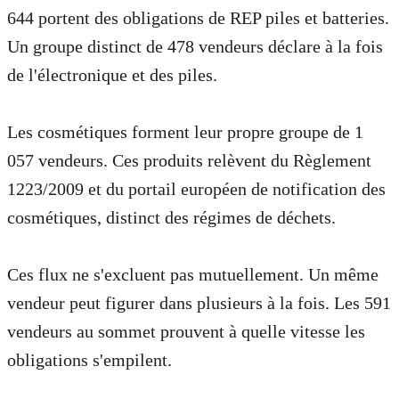
644 portent des obligations de REP piles et batteries.
Un groupe distinct de 478 vendeurs déclare à la fois
de l'électronique et des piles.
Les cosmétiques forment leur propre groupe de 1
057 vendeurs. Ces produits relèvent du Règlement
1223/2009 et du portail européen de notification des
cosmétiques, distinct des régimes de déchets.
Ces flux ne s'excluent pas mutuellement. Un même
vendeur peut figurer dans plusieurs à la fois. Les 591
vendeurs au sommet prouvent à quelle vitesse les
obligations s'empilent.