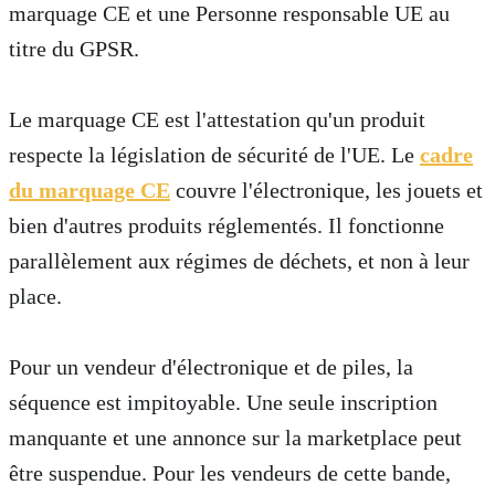
marquage CE et une Personne responsable UE au
titre du GPSR.
Le marquage CE est l'attestation qu'un produit
respecte la législation de sécurité de l'UE. Le
cadre
du marquage CE
couvre l'électronique, les jouets et
bien d'autres produits réglementés. Il fonctionne
parallèlement aux régimes de déchets, et non à leur
place.
Pour un vendeur d'électronique et de piles, la
séquence est impitoyable. Une seule inscription
manquante et une annonce sur la marketplace peut
être suspendue. Pour les vendeurs de cette bande,