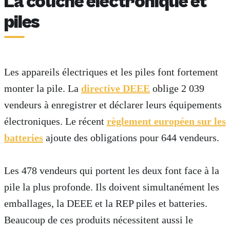
La couche électronique et
piles
Les appareils électriques et les piles font fortement
monter la pile. La
directive DEEE
oblige 2 039
vendeurs à enregistrer et déclarer leurs équipements
électroniques. Le récent
règlement européen sur les
batteries
ajoute des obligations pour 644 vendeurs.
Les 478 vendeurs qui portent les deux font face à la
pile la plus profonde. Ils doivent simultanément les
emballages, la DEEE et la REP piles et batteries.
Beaucoup de ces produits nécessitent aussi le