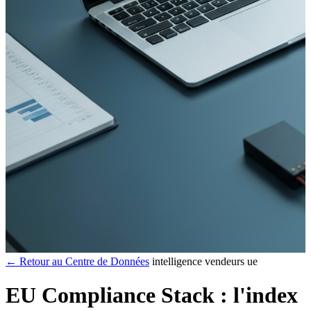
← Retour au Centre de Données
intelligence vendeurs ue
EU Compliance Stack : l'index