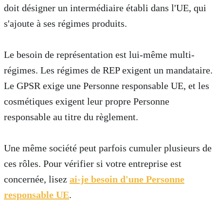
doit désigner un intermédiaire établi dans l'UE, qui
s'ajoute à ses régimes produits.
Le besoin de représentation est lui-même multi-
régimes. Les régimes de REP exigent un mandataire.
Le GPSR exige une Personne responsable UE, et les
cosmétiques exigent leur propre Personne
responsable au titre du règlement.
Une même société peut parfois cumuler plusieurs de
ces rôles. Pour vérifier si votre entreprise est
concernée, lisez
ai-je besoin d'une Personne
responsable UE
.