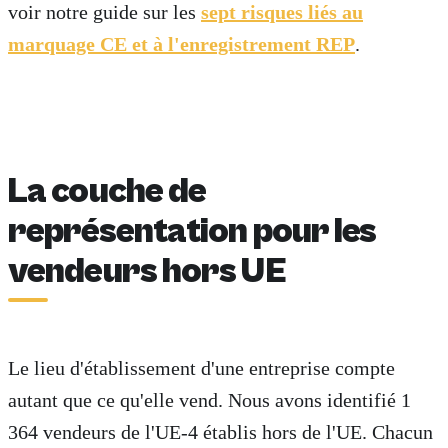
voir notre guide sur les
sept risques liés au
marquage CE et à l'enregistrement REP
.
La couche de
représentation pour les
vendeurs hors UE
Le lieu d'établissement d'une entreprise compte
autant que ce qu'elle vend. Nous avons identifié 1
364 vendeurs de l'UE-4 établis hors de l'UE. Chacun