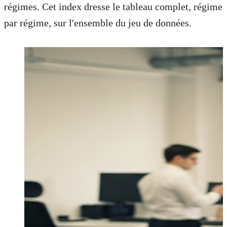
régimes. Cet index dresse le tableau complet, régime
par régime, sur l'ensemble du jeu de données.