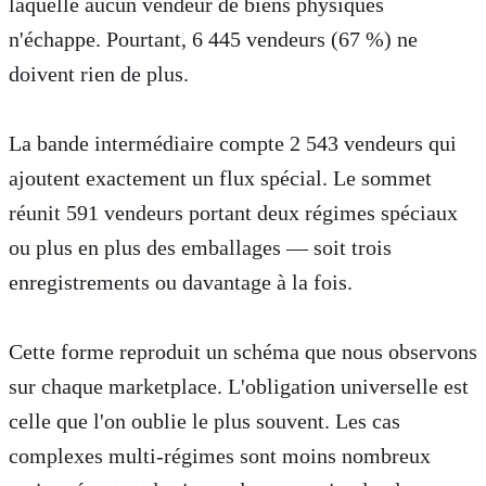
laquelle aucun vendeur de biens physiques
n'échappe. Pourtant, 6 445 vendeurs (67 %) ne
doivent rien de plus.
La bande intermédiaire compte 2 543 vendeurs qui
ajoutent exactement un flux spécial. Le sommet
réunit 591 vendeurs portant deux régimes spéciaux
ou plus en plus des emballages — soit trois
enregistrements ou davantage à la fois.
Cette forme reproduit un schéma que nous observons
sur chaque marketplace. L'obligation universelle est
celle que l'on oublie le plus souvent. Les cas
complexes multi-régimes sont moins nombreux