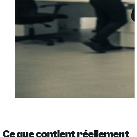
Ce que contient réellement