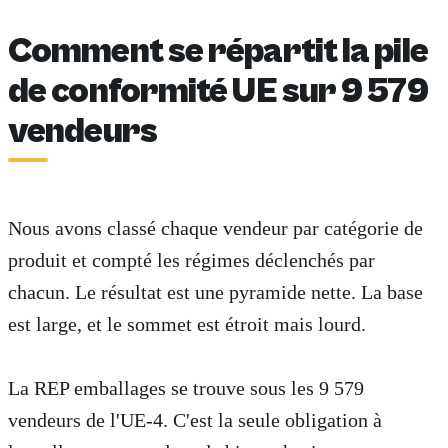
Comment se répartit la pile
de conformité UE sur 9 579
vendeurs
Nous avons classé chaque vendeur par catégorie de
produit et compté les régimes déclenchés par
chacun. Le résultat est une pyramide nette. La base
est large, et le sommet est étroit mais lourd.
La REP emballages se trouve sous les 9 579
vendeurs de l'UE-4. C'est la seule obligation à