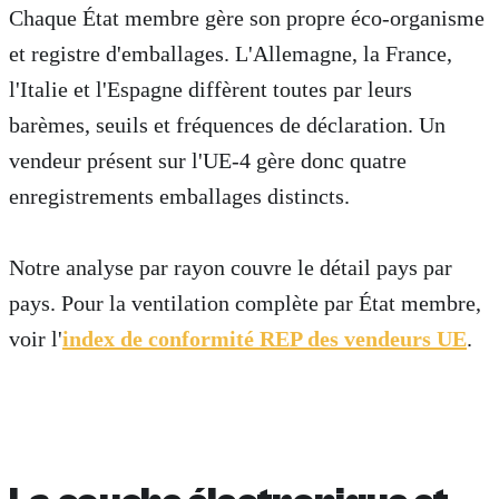
Chaque État membre gère son propre éco-organisme
et registre d'emballages. L'Allemagne, la France,
l'Italie et l'Espagne diffèrent toutes par leurs
barèmes, seuils et fréquences de déclaration. Un
vendeur présent sur l'UE-4 gère donc quatre
enregistrements emballages distincts.
Notre analyse par rayon couvre le détail pays par
pays. Pour la ventilation complète par État membre,
voir l'
index de conformité REP des vendeurs UE
.