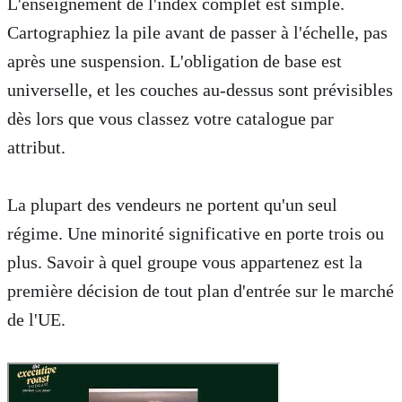
L'enseignement de l'index complet est simple.
Cartographiez la pile avant de passer à l'échelle, pas
après une suspension. L'obligation de base est
universelle, et les couches au-dessus sont prévisibles
dès lors que vous classez votre catalogue par
attribut.
La plupart des vendeurs ne portent qu'un seul
régime. Une minorité significative en porte trois ou
plus. Savoir à quel groupe vous appartenez est la
première décision de tout plan d'entrée sur le marché
de l'UE.