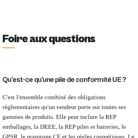
Foire aux questions
Qu'est-ce qu'une pile de conformité UE ?
C'est l'ensemble combiné des obligations
réglementaires qu'un vendeur porte sur toutes ses
gammes de produits. Elle peut inclure la REP
emballages, la DEEE, la REP piles et batteries, le
GPSR, le marquage CE et les règles cosmétiques. Le