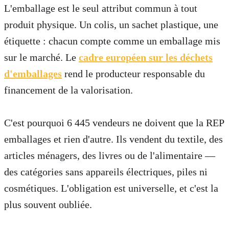
L'emballage est le seul attribut commun à tout
produit physique. Un colis, un sachet plastique, une
étiquette : chacun compte comme un emballage mis
sur le marché. Le
cadre européen sur les déchets
d'emballages
rend le producteur responsable du
financement de la valorisation.
C'est pourquoi 6 445 vendeurs ne doivent que la REP
emballages et rien d'autre. Ils vendent du textile, des
articles ménagers, des livres ou de l'alimentaire —
des catégories sans appareils électriques, piles ni
cosmétiques. L'obligation est universelle, et c'est la
plus souvent oubliée.