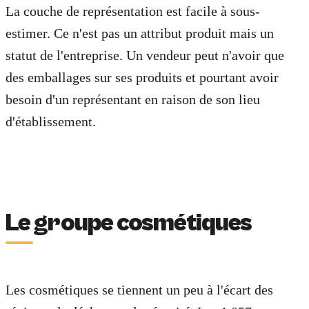
La couche de représentation est facile à sous-
estimer. Ce n'est pas un attribut produit mais un
statut de l'entreprise. Un vendeur peut n'avoir que
des emballages sur ses produits et pourtant avoir
besoin d'un représentant en raison de son lieu
d'établissement.
Le groupe cosmétiques
Les cosmétiques se tiennent un peu à l'écart des