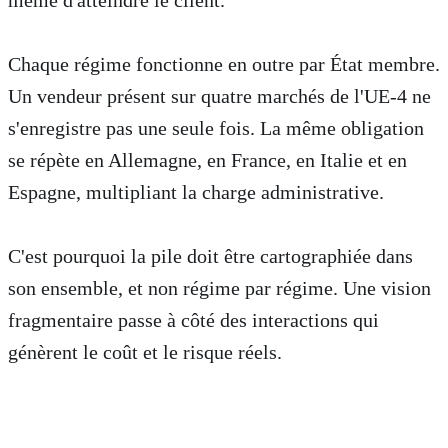
Chaque régime fonctionne en outre par État membre.
Un vendeur présent sur quatre marchés de l'UE-4 ne
s'enregistre pas une seule fois. La même obligation
se répète en Allemagne, en France, en Italie et en
Espagne, multipliant la charge administrative.
C'est pourquoi la pile doit être cartographiée dans
son ensemble, et non régime par régime. Une vision
fragmentaire passe à côté des interactions qui
génèrent le coût et le risque réels.