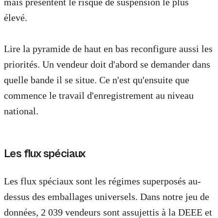
mais présentent le risque de suspension le plus
élevé.
Lire la pyramide de haut en bas reconfigure aussi les
priorités. Un vendeur doit d'abord se demander dans
quelle bande il se situe. Ce n'est qu'ensuite que
commence le travail d'enregistrement au niveau
national.
Les flux spéciaux
Les flux spéciaux sont les régimes superposés au-
dessus des emballages universels. Dans notre jeu de
données, 2 039 vendeurs sont assujettis à la DEEE et