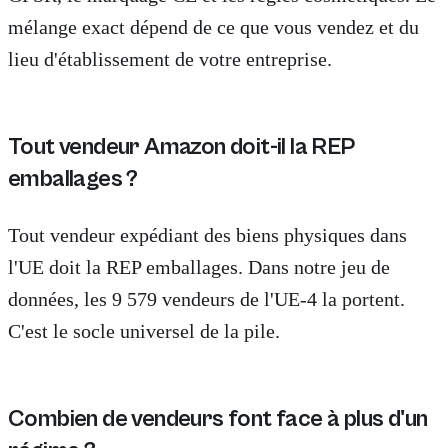
mélange exact dépend de ce que vous vendez et du
lieu d'établissement de votre entreprise.
Tout vendeur Amazon doit-il la REP
emballages ?
Tout vendeur expédiant des biens physiques dans
l'UE doit la REP emballages. Dans notre jeu de
données, les 9 579 vendeurs de l'UE-4 la portent.
C'est le socle universel de la pile.
Combien de vendeurs font face à plus d'un