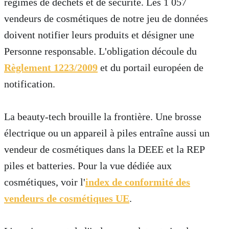
régimes de déchets et de sécurité. Les 1 057
vendeurs de cosmétiques de notre jeu de données
doivent notifier leurs produits et désigner une
Personne responsable. L'obligation découle du
Règlement 1223/2009
et du portail européen de
notification.
La beauty-tech brouille la frontière. Une brosse
électrique ou un appareil à piles entraîne aussi un
vendeur de cosmétiques dans la DEEE et la REP
piles et batteries. Pour la vue dédiée aux
cosmétiques, voir l'
index de conformité des
vendeurs de cosmétiques UE
.