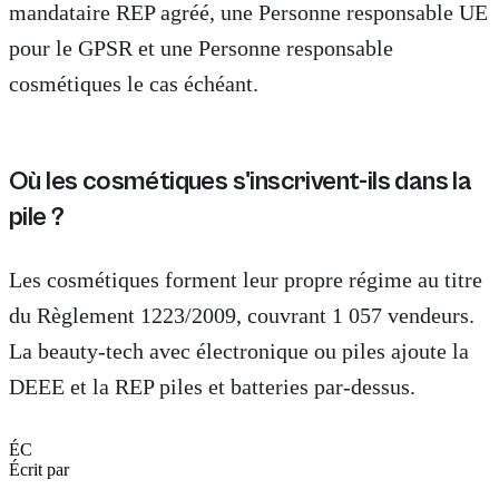
mandataire REP agréé, une Personne responsable UE
pour le GPSR et une Personne responsable
cosmétiques le cas échéant.
Où les cosmétiques s'inscrivent-ils dans la
pile ?
Les cosmétiques forment leur propre régime au titre
du Règlement 1223/2009, couvrant 1 057 vendeurs.
La beauty-tech avec électronique ou piles ajoute la
DEEE et la REP piles et batteries par-dessus.
ÉC
Écrit par