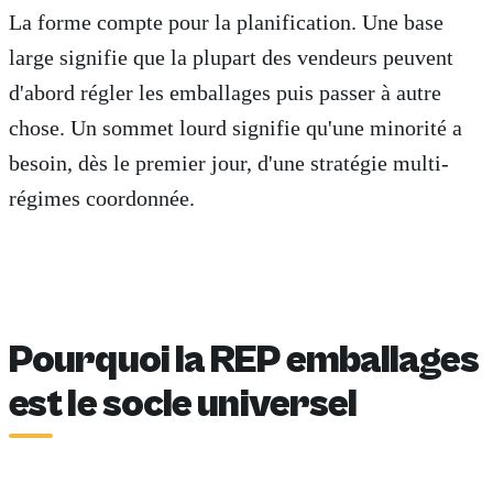
La forme compte pour la planification. Une base
large signifie que la plupart des vendeurs peuvent
d'abord régler les emballages puis passer à autre
chose. Un sommet lourd signifie qu'une minorité a
besoin, dès le premier jour, d'une stratégie multi-
régimes coordonnée.
Pourquoi la REP emballages
est le socle universel