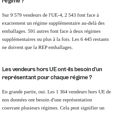
régime ?
Sur 9 579 vendeurs de l'UE-4, 2 543 font face à
exactement un régime supplémentaire au-delà des
emballages. 591 autres font face à deux régimes
supplémentaires ou plus à la fois. Les 6 445 restants
ne doivent que la REP emballages.
Les vendeurs hors UE ont-ils besoin d'un
représentant pour chaque régime ?
En grande partie, oui. Les 1 364 vendeurs hors UE de
nos données ont besoin d'une représentation
couvrant plusieurs régimes. Cela peut signifier un