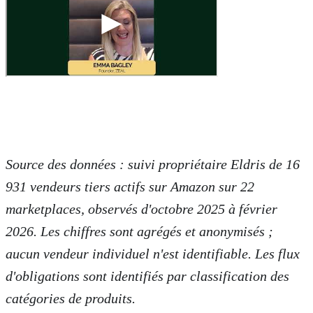
Source des données : suivi propriétaire Eldris de 16
931 vendeurs tiers actifs sur Amazon sur 22
marketplaces, observés d'octobre 2025 à février
2026. Les chiffres sont agrégés et anonymisés ;
aucun vendeur individuel n'est identifiable. Les flux
d'obligations sont identifiés par classification des
catégories de produits.