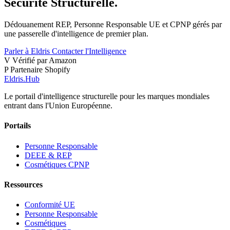
Sécurité Structurelle.
Dédouanement REP, Personne Responsable UE et CPNP gérés par
une passerelle d'intelligence de premier plan.
Parler à Eldris
Contacter l'Intelligence
V
Vérifié par Amazon
P
Partenaire Shopify
Eldris
.
Hub
Le portail d'intelligence structurelle pour les marques mondiales
entrant dans l'Union Européenne.
Portails
Personne Responsable
DEEE & REP
Cosmétiques CPNP
Ressources
Conformité UE
Personne Responsable
Cosmétiques