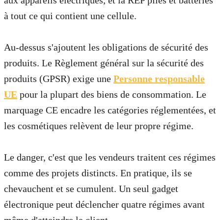
à tout ce qui contient une cellule.
Au-dessus s'ajoutent les obligations de sécurité des
produits. Le Règlement général sur la sécurité des
produits (GPSR) exige une
Personne responsable
UE
pour la plupart des biens de consommation. Le
marquage CE encadre les catégories réglementées, et
les cosmétiques relèvent de leur propre régime.
Le danger, c'est que les vendeurs traitent ces régimes
comme des projets distincts. En pratique, ils se
chevauchent et se cumulent. Un seul gadget
électronique peut déclencher quatre régimes avant
même d'atteindre le client.