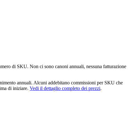
 numero di SKU. Non ci sono canoni annuali, nessuna fatturazione
ntenimento annuali. Alcuni addebitano commissioni per SKU che
ima di iniziare.
Vedi il dettaglio completo dei prezzi
.