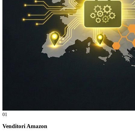
01
Venditori Amazon