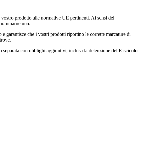
 vostro prodotto alle normative UE pertinenti. Ai sensi del
 nominarne una.
 garantisce che i vostri prodotti riportino le corrette marcature di
trove.
 separata con obblighi aggiuntivi, inclusa la detenzione del Fascicolo